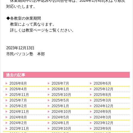
休業期間中のお申込みやお問合せ等は、2024年1月4日(木)より順次
対応いたします。
無料体験に申し込む
◆各教室の休業期間
教室によって異なります。
詳しくは教室ページをご覧ください。
0120-868-003
2023年12月13日
受付時間／9:00〜18:00 土日祝休み
市民パソコン塾 本部
過去の記事
2026年8月
2026年7月
2026年6月
2026年4月
2026年1月
2025年12月
2025年11月
2025年10月
2025年8月
2025年7月
2025年5月
2025年3月
2025年2月
2025年1月
2024年12月
2024年11月
2024年10月
2024年9月
2024年8月
2024年5月
2024年3月
2024年2月
2024年1月
2023年12月
2023年11月
2023年10月
2023年9月