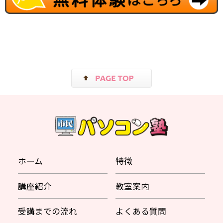
ホーム
特徴
講座紹介
教室案内
受講までの流れ
よくある質問