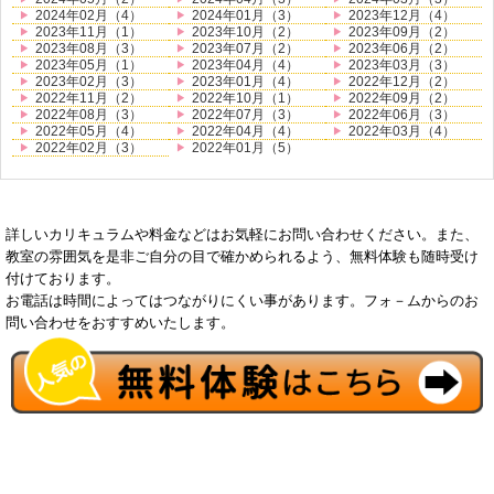
2024年02月（4）
2024年01月（3）
2023年12月（4）
2023年11月（1）
2023年10月（2）
2023年09月（2）
2023年08月（3）
2023年07月（2）
2023年06月（2）
2023年05月（1）
2023年04月（4）
2023年03月（3）
2023年02月（3）
2023年01月（4）
2022年12月（2）
2022年11月（2）
2022年10月（1）
2022年09月（2）
2022年08月（3）
2022年07月（3）
2022年06月（3）
2022年05月（4）
2022年04月（4）
2022年03月（4）
2022年02月（3）
2022年01月（5）
詳しいカリキュラムや料金などはお気軽にお問い合わせください。また、
教室の雰囲気を是非ご自分の目で確かめられるよう、無料体験も随時受け
付けております。
お電話は時間によってはつながりにくい事があります。フォ－ムからのお
問い合わせをおすすめいたします。