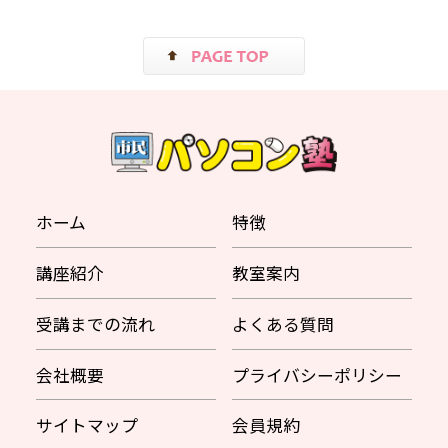
ホーム
特徴
講座紹介
教室案内
受講までの流れ
よくある質問
会社概要
プライバシーポリシー
サイトマップ
会員規約