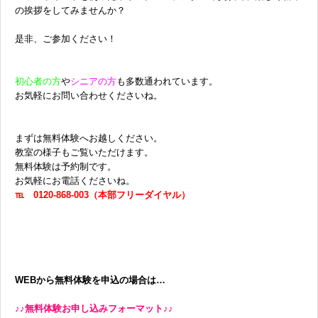
の挨拶をしてみませんか？
是非、ご参加ください！
初心者の方
や
シニアの方
も多数通われています。
お気軽にお問い合わせくださいね。
まずは無料体験へお越しください。
教室の様子もご覧いただけます。
無料体験は予約制です。
お気軽にお電話くださいね。
℡ 0120-868-003（本部フリーダイヤル）
WEBから無料体験を申込の場合は…
♪♪無料体験お申し込みフォーマット♪♪