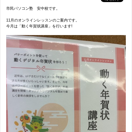
市民パソコン塾 安中校です。
11月のオンラインレッスンのご案内です。
今月は「動く年賀状講座」を行います!