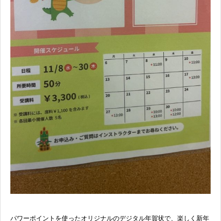
パワーポイントを使ったオリジナルのデジタル年賀状で、楽しく新年